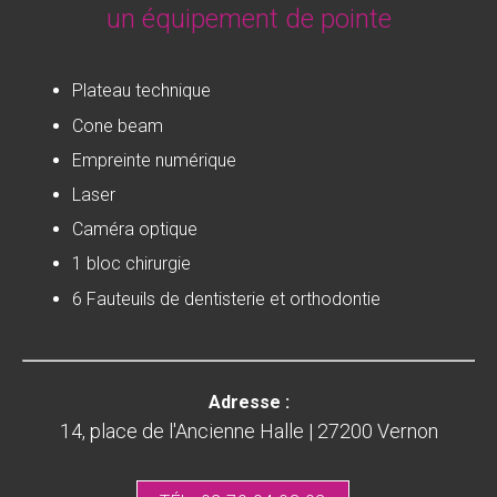
un équipement de pointe
Plateau technique
Cone beam
Empreinte numérique
Laser
Caméra optique
1 bloc chirurgie
6 Fauteuils de dentisterie et orthodontie
Adresse :
14, place de l'Ancienne Halle | 27200 Vernon