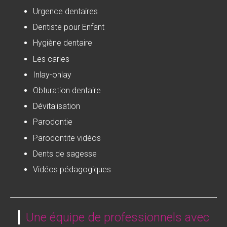
Urgence dentaires
Dentiste pour Enfant
Hygiène dentaire
Les caries
Inlay-onlay
Obturation dentaire
Dévitalisation
Parodontie
Parodontite vidéos
Dents de sagesse
Vidéos pédagogiques
Une équipe de professionnels avec