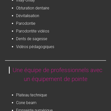
Inlay-onlay
Obturation dentaire
Dévitalisation
Parodontie
Parodontite vidéos
Dents de sagesse
Vidéos pédagogiques
Une équipe de professionnels avec
un équipement de pointe
Plateau technique
Cone beam
Empreinte numérique