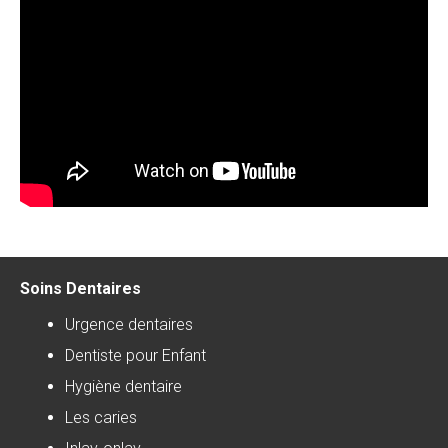
Soins Dentaires
Urgence dentaires
Dentiste pour Enfant
Hygiène dentaire
Les caries