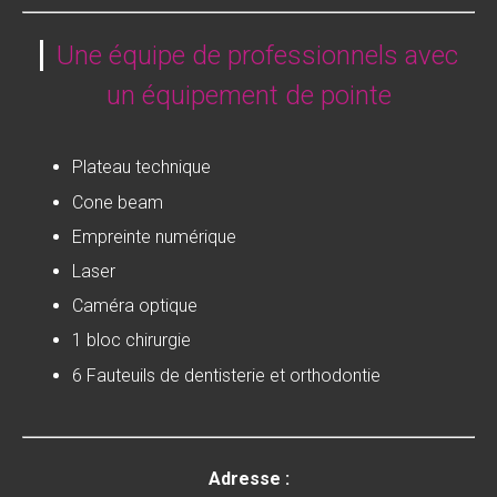
Une équipe de professionnels avec
un équipement de pointe
Plateau technique
Cone beam
Empreinte numérique
Laser
Caméra optique
1 bloc chirurgie
6 Fauteuils de dentisterie et orthodontie
Adresse :