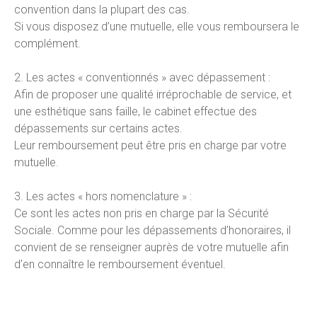
convention dans la plupart des cas.
Si vous disposez d’une mutuelle, elle vous remboursera le
complément.
2. Les actes « conventionnés » avec dépassement :
Afin de proposer une qualité irréprochable de service, et
une esthétique sans faille, le cabinet effectue des
dépassements sur certains actes.
Leur remboursement peut être pris en charge par votre
mutuelle.
3. Les actes « hors nomenclature » :
Ce sont les actes non pris en charge par la Sécurité
Sociale. Comme pour les dépassements d’honoraires, il
convient de se renseigner auprès de votre mutuelle afin
d’en connaître le remboursement éventuel.