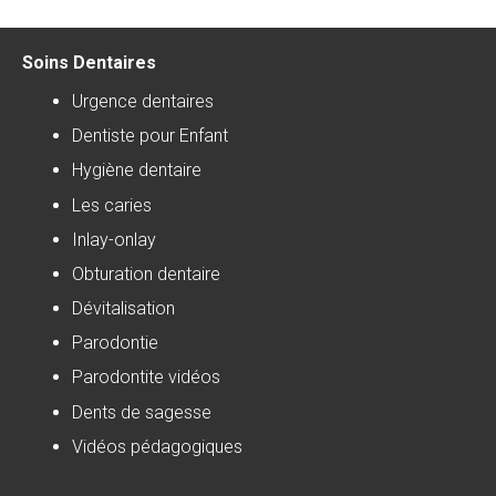
Soins Dentaires
Urgence dentaires
Dentiste pour Enfant
Hygiène dentaire
Les caries
Inlay-onlay
Obturation dentaire
Dévitalisation
Parodontie
Parodontite vidéos
Dents de sagesse
Vidéos pédagogiques