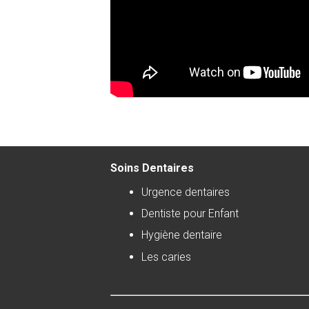
Soins Dentaires
Urgence dentaires
Dentiste pour Enfant
Hygiène dentaire
Les caries