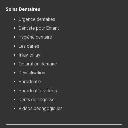
Soins Dentaires
Urgence dentaires
Dentiste pour Enfant
Hygiène dentaire
Les caries
Inlay-onlay
Obturation dentaire
Dévitalisation
Parodontie
Parodontite vidéos
Dents de sagesse
Vidéos pédagogiques