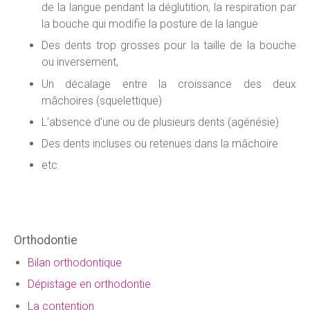
de la langue pendant la déglutition, la respiration par
la bouche qui modifie la posture de la langue
Des dents trop grosses pour la taille de la bouche
ou inversement,
Un décalage entre la croissance des deux
mâchoires (squelettique)
L’absence d’une ou de plusieurs dents (agénésie)
Des dents incluses ou retenues dans la mâchoire
etc.
Orthodontie
Bilan orthodontique
Dépistage en orthodontie
La contention