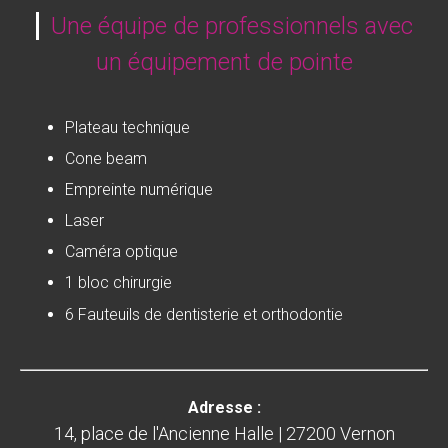
Une équipe de professionnels avec
un équipement de pointe
Plateau technique
Cone beam
Empreinte numérique
Laser
Caméra optique
1 bloc chirurgie
6 Fauteuils de dentisterie et orthodontie
Adresse :
14, place de l'Ancienne Halle | 27200 Vernon