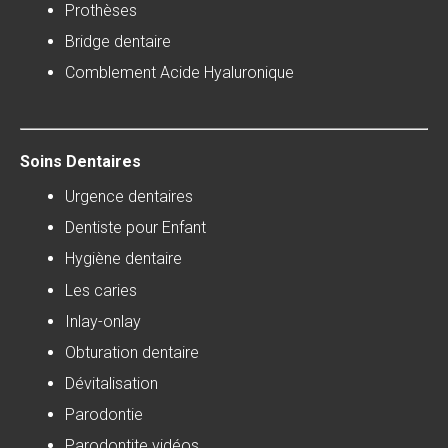
Prothèses
Bridge dentaire
Comblement Acide Hyaluronique
Soins Dentaires
Urgence dentaires
Dentiste pour Enfant
Hygiène dentaire
Les caries
Inlay-onlay
Obturation dentaire
Dévitalisation
Parodontie
Parodontite vidéos