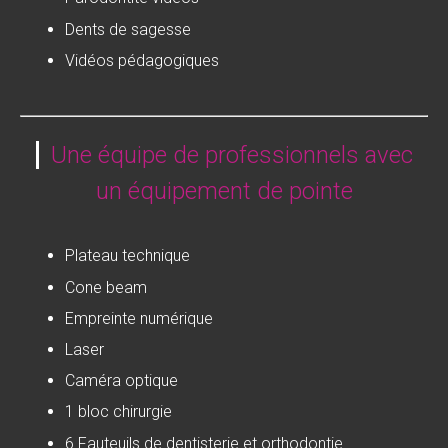
Dents de sagesse
Vidéos pédagogiques
Une équipe de professionnels avec
un équipement de pointe
Plateau technique
Cone beam
Empreinte numérique
Laser
Caméra optique
1 bloc chirurgie
6 Fauteuils de dentisterie et orthodontie